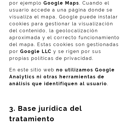
por ejemplo
Google Maps
. Cuando el
usuario accede a una página donde se
visualiza el mapa, Google puede instalar
cookies para gestionar la visualización
del contenido, la geolocalización
aproximada y el correcto funcionamiento
del mapa. Estas cookies son gestionadas
por
Google LLC
y se rigen por sus
propias políticas de privacidad.
En este sitio web
no utilizamos Google
Analytics ni otras herramientas de
análisis que identifiquen al usuario
.
3. Base jurídica del
tratamiento