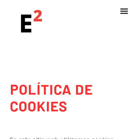
POLÍTICA DE
COOKIES