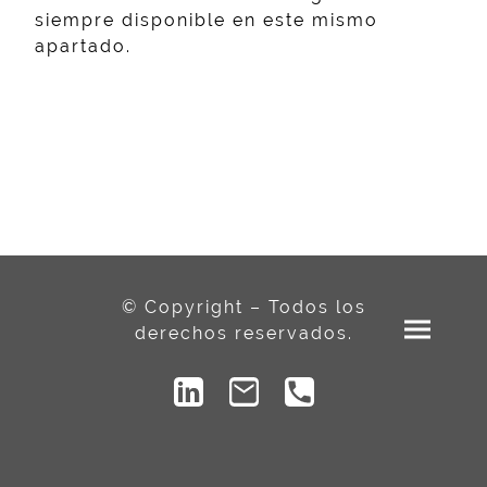
siempre disponible en este mismo
apartado.
© Copyright – Todos los
derechos reservados.