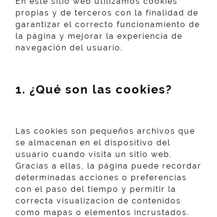
En este sitio web utilizamos cookies
propias y de terceros con la finalidad de
garantizar el correcto funcionamiento de
la página y mejorar la experiencia de
navegación del usuario.
1. ¿Qué son las cookies?
Las cookies son pequeños archivos que
se almacenan en el dispositivo del
usuario cuando visita un sitio web.
Gracias a ellas, la página puede recordar
determinadas acciones o preferencias
con el paso del tiempo y permitir la
correcta visualización de contenidos
como mapas o elementos incrustados.