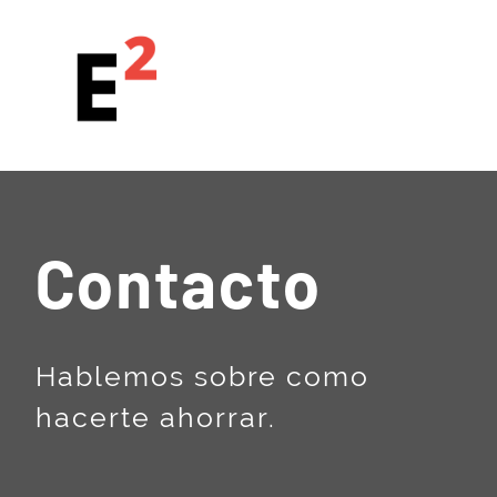
Contacto
Hablemos sobre como
hacerte ahorrar.