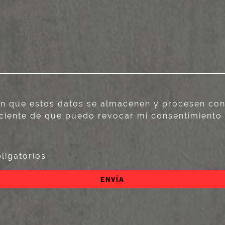
n que estos datos se almacenen y procesen con 
ciente de que puedo revocar mi consentimiento 
ligatorios
ENVÍA