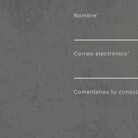
Nombre
*
Correo electrónico
*
Comentanos tu consul