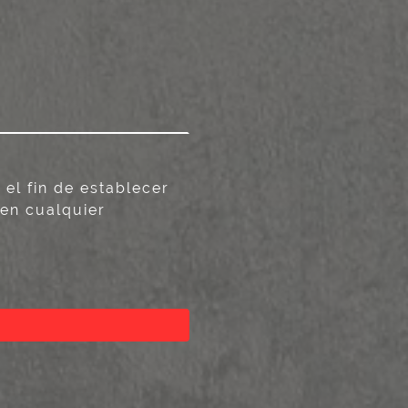
el fin de establecer
en cualquier