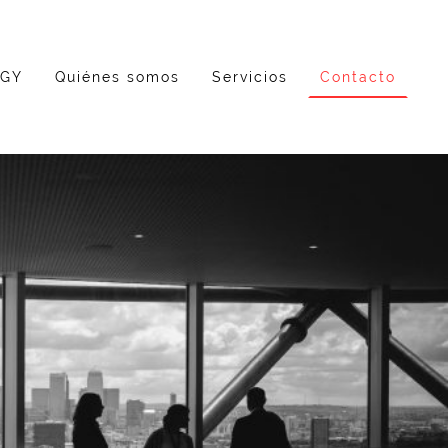
RGY
Quiénes somos
Servicios
Contacto