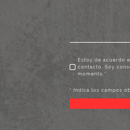
Estoy de acuerdo e
contacto. Soy cons
momento.*
* Indica los campos ob