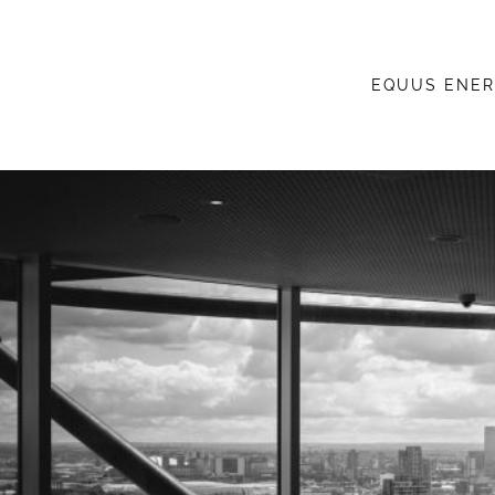
EQUUS ENE